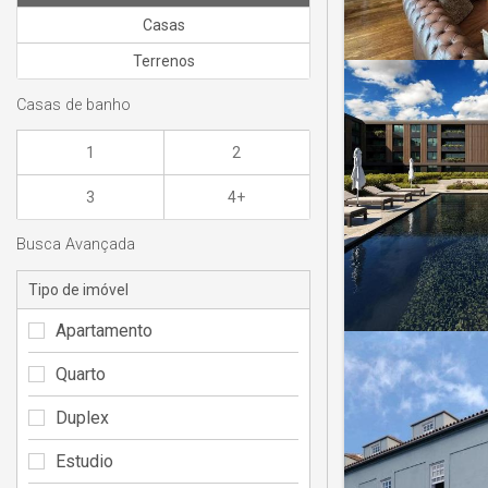
Casas
Terrenos
Casas de banho
1
2
3
4+
Busca Avançada
Tipo de imóvel
Apartamento
Quarto
Duplex
Estudio