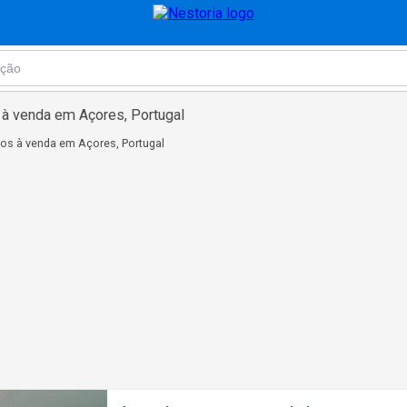
à venda em Açores, Portugal
os à venda em Açores, Portugal