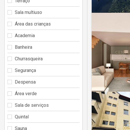
Terraço
Sala multiuso
Área das crianças
Academia
Banheira
Churrasqueira
Segurança
Despensa
Área verde
Sala de serviços
Quintal
Sauna