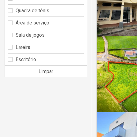
Quadra de tênis
Área de serviço
Sala de jogos
Lareira
Escritório
Limpar