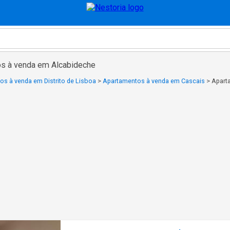
os à venda em Alcabideche
s à venda em Distrito de Lisboa
>
Apartamentos à venda em Cascais
>
Apart