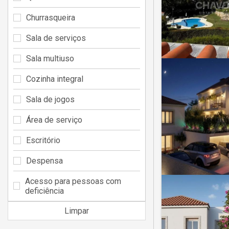
Churrasqueira
Sala de serviços
Sala multiuso
Cozinha integral
Sala de jogos
Área de serviço
Escritório
Despensa
Acesso para pessoas com
deficiência
Limpar