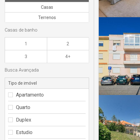
Casas
Terrenos
Casas de banho
1
2
3
4+
Busca Avançada
Tipo de imóvel
Apartamento
Quarto
Duplex
Estudio