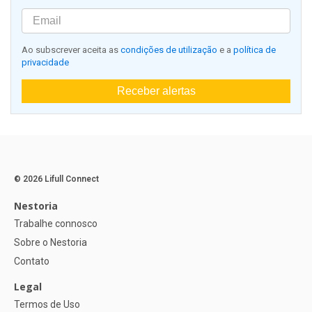
Ao subscrever aceita as
condições de utilização
e a
política de
privacidade
Receber alertas
© 2026 Lifull Connect
Nestoria
Trabalhe connosco
Sobre o Nestoria
Contato
Legal
Termos de Uso