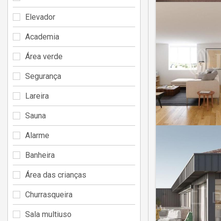
Elevador
Academia
Área verde
Segurança
Lareira
Sauna
Alarme
Banheira
Área das crianças
Churrasqueira
Sala multiuso