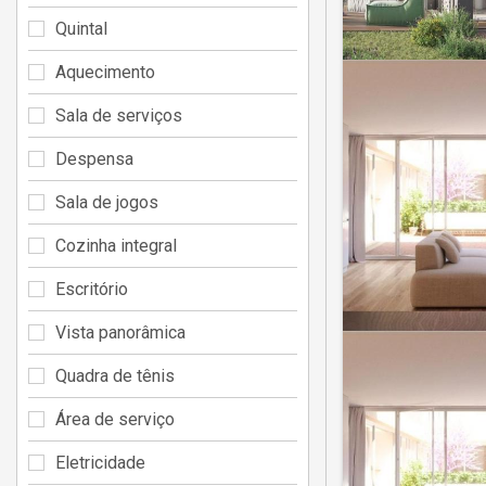
Quintal
Aquecimento
Sala de serviços
Despensa
Sala de jogos
Cozinha integral
Escritório
Vista panorâmica
Quadra de tênis
Área de serviço
Eletricidade