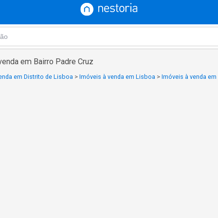
venda em Bairro Padre Cruz
enda em Distrito de Lisboa
>
Imóveis à venda em Lisboa
>
Imóveis à venda em 