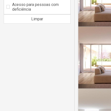
Acesso para pessoas com
deficiência
Limpar