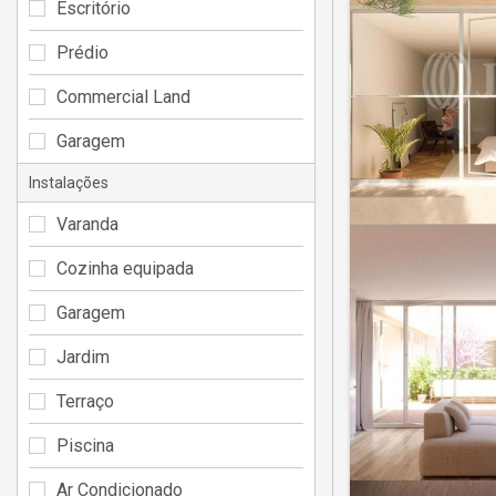
Escritório
Prédio
Commercial Land
Garagem
Instalações
Varanda
Cozinha equipada
Garagem
Jardim
Terraço
Piscina
Ar Condicionado