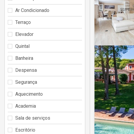
Ar Condicionado
Terraço
Elevador
Quintal
Banheira
Despensa
Segurança
Aquecimento
Academia
Sala de serviços
Escritório