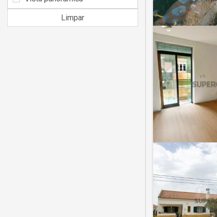
Limpar