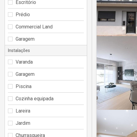
Escritório
Prédio
Commercial Land
Garagem
Instalações
Varanda
Garagem
Piscina
Cozinha equipada
Lareira
Jardim
Churrasqueira