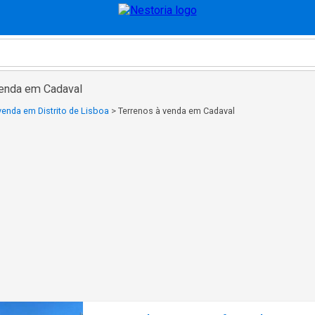
venda em Cadaval
venda em Distrito de Lisboa
>
Terrenos à venda em Cadaval