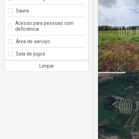
Sauna
Acesso para pessoas com
deficiência
Área de serviço
Sala de jogos
Limpar