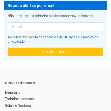
Receba alertas por email
Não perca: seja o primeiro a saber sobre novos imóveis
Ao subscrever aceita as
condições de utilização
e a
política de
privacidade
Receber alertas
© 2026 Lifull Connect
Nestoria
Trabalhe connosco
Sobre o Nestoria