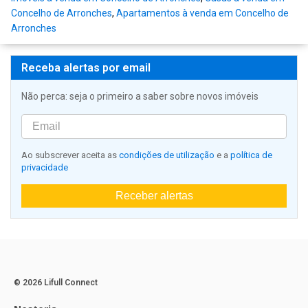
Concelho de Arronches
,
Apartamentos à venda em Concelho de
Arronches
Receba alertas por email
Não perca: seja o primeiro a saber sobre novos imóveis
Ao subscrever aceita as
condições de utilização
e a
política de
privacidade
Receber alertas
© 2026 Lifull Connect