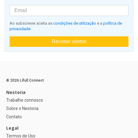
Ao subscrever aceita as
condições de utilização
e a
política de
privacidade
Receber alertas
© 2026 Lifull Connect
Nestoria
Trabalhe connosco
Sobre o Nestoria
Contato
Legal
Termos de Uso