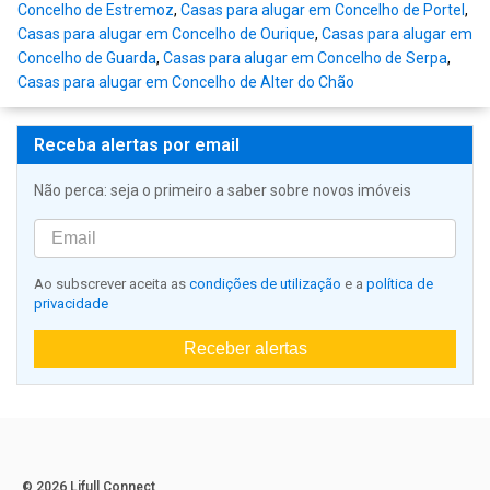
Concelho de Estremoz
,
Casas para alugar em Concelho de Portel
,
Casas para alugar em Concelho de Ourique
,
Casas para alugar em
Concelho de Guarda
,
Casas para alugar em Concelho de Serpa
,
Casas para alugar em Concelho de Alter do Chão
Receba alertas por email
Não perca: seja o primeiro a saber sobre novos imóveis
Ao subscrever aceita as
condições de utilização
e a
política de
privacidade
Receber alertas
© 2026 Lifull Connect