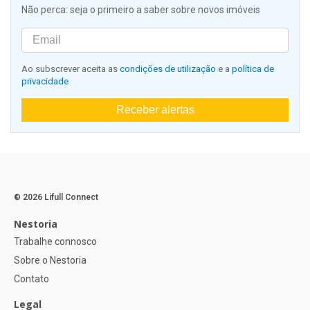
Não perca: seja o primeiro a saber sobre novos imóveis
Ao subscrever aceita as
condições de utilização
e a
política de
privacidade
Receber alertas
© 2026 Lifull Connect
Nestoria
Trabalhe connosco
Sobre o Nestoria
Contato
Legal