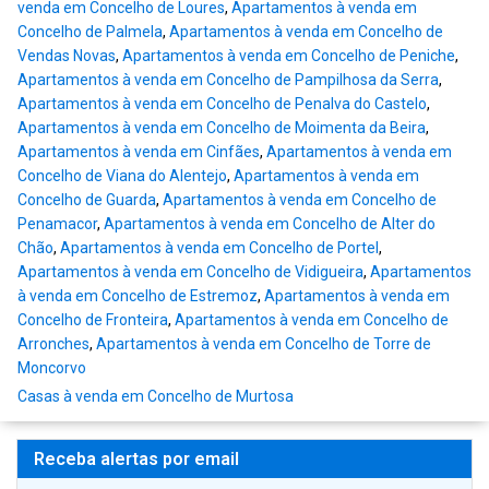
venda em Concelho de Loures
,
Apartamentos à venda em
Concelho de Palmela
,
Apartamentos à venda em Concelho de
Vendas Novas
,
Apartamentos à venda em Concelho de Peniche
,
Apartamentos à venda em Concelho de Pampilhosa da Serra
,
Apartamentos à venda em Concelho de Penalva do Castelo
,
Apartamentos à venda em Concelho de Moimenta da Beira
,
Apartamentos à venda em Cinfães
,
Apartamentos à venda em
Concelho de Viana do Alentejo
,
Apartamentos à venda em
Concelho de Guarda
,
Apartamentos à venda em Concelho de
Penamacor
,
Apartamentos à venda em Concelho de Alter do
Chão
,
Apartamentos à venda em Concelho de Portel
,
Apartamentos à venda em Concelho de Vidigueira
,
Apartamentos
à venda em Concelho de Estremoz
,
Apartamentos à venda em
Concelho de Fronteira
,
Apartamentos à venda em Concelho de
Arronches
,
Apartamentos à venda em Concelho de Torre de
Moncorvo
Casas à venda em Concelho de Murtosa
Receba alertas por email