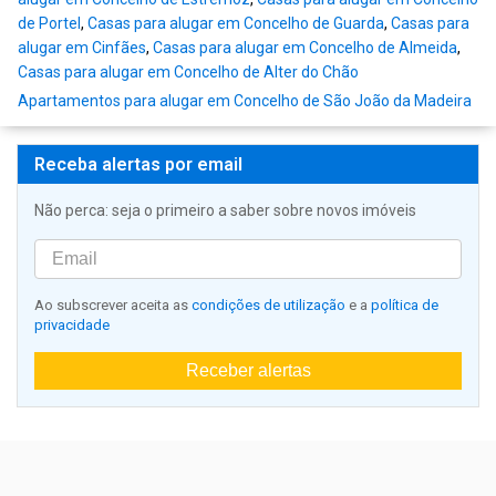
de Portel
,
Casas para alugar em Concelho de Guarda
,
Casas para
alugar em Cinfães
,
Casas para alugar em Concelho de Almeida
,
Casas para alugar em Concelho de Alter do Chão
Apartamentos para alugar em Concelho de São João da Madeira
Receba alertas por email
Não perca: seja o primeiro a saber sobre novos imóveis
Ao subscrever aceita as
condições de utilização
e a
política de
privacidade
Receber alertas