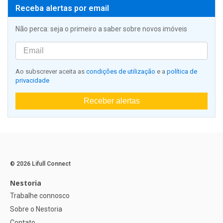
Receba alertas por email
Não perca: seja o primeiro a saber sobre novos imóveis
Ao subscrever aceita as
condições de utilização
e a
política de
privacidade
Receber alertas
© 2026 Lifull Connect
Nestoria
Trabalhe connosco
Sobre o Nestoria
Contato