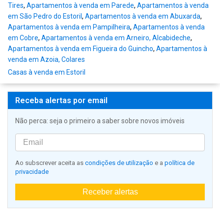
Tires
,
Apartamentos à venda em Parede
,
Apartamentos à venda
em São Pedro do Estoril
,
Apartamentos à venda em Abuxarda
,
Apartamentos à venda em Pampilheira
,
Apartamentos à venda
em Cobre
,
Apartamentos à venda em Arneiro, Alcabideche
,
Apartamentos à venda em Figueira do Guincho
,
Apartamentos à
venda em Azoia, Colares
Casas à venda em Estoril
Receba alertas por email
Não perca: seja o primeiro a saber sobre novos imóveis
Ao subscrever aceita as
condições de utilização
e a
política de
privacidade
Receber alertas