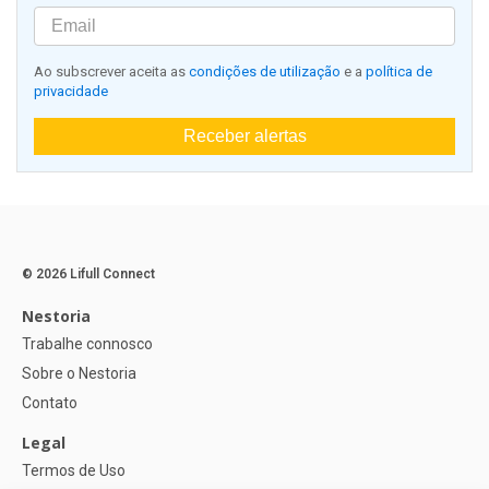
Ao subscrever aceita as
condições de utilização
e a
política de
privacidade
Receber alertas
© 2026 Lifull Connect
Nestoria
Trabalhe connosco
Sobre o Nestoria
Contato
Legal
Termos de Uso