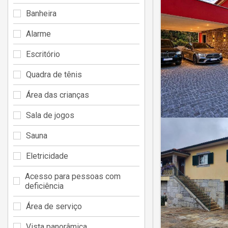
Banheira
Alarme
Escritório
Quadra de tênis
Área das crianças
Sala de jogos
Sauna
Eletricidade
Acesso para pessoas com
deficiência
Área de serviço
Vista panorâmica