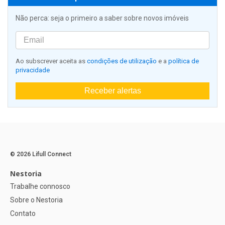
Não perca: seja o primeiro a saber sobre novos imóveis
Ao subscrever aceita as
condições de utilização
e a
política de
privacidade
Receber alertas
© 2026 Lifull Connect
Nestoria
Trabalhe connosco
Sobre o Nestoria
Contato