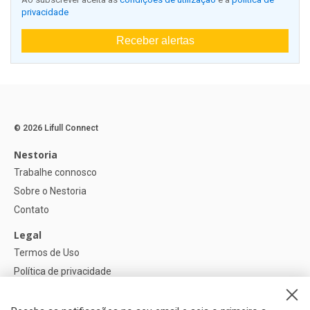
privacidade
Receber alertas
© 2026 Lifull Connect
Nestoria
Trabalhe connosco
Sobre o Nestoria
Contato
Legal
Termos de Uso
Política de privacidade
Política de Cookies
Configurações de cookies