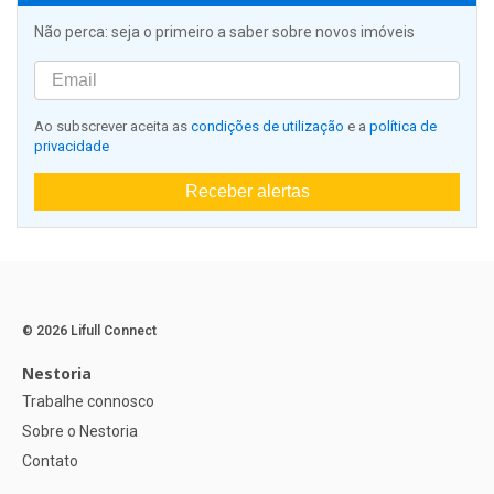
Não perca: seja o primeiro a saber sobre novos imóveis
Ao subscrever aceita as
condições de utilização
e a
política de
privacidade
Receber alertas
© 2026 Lifull Connect
Nestoria
Trabalhe connosco
Sobre o Nestoria
Contato