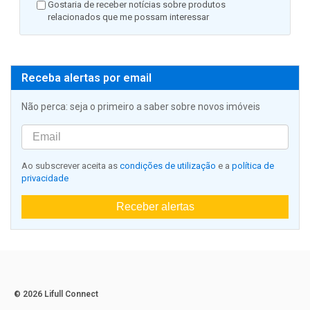
Gostaria de receber notícias sobre produtos
relacionados que me possam interessar
Receba alertas por email
Não perca: seja o primeiro a saber sobre novos imóveis
Ao subscrever aceita as
condições de utilização
e a
política de
privacidade
Receber alertas
© 2026 Lifull Connect