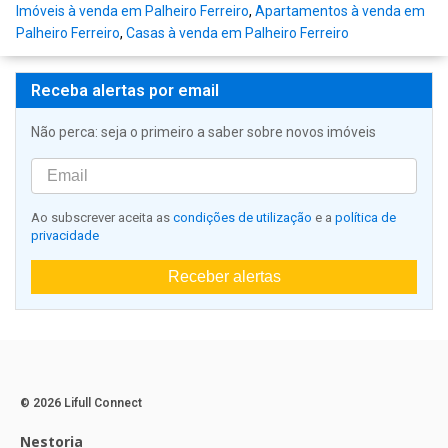
Imóveis à venda em Palheiro Ferreiro
,
Apartamentos à venda em
Palheiro Ferreiro
,
Casas à venda em Palheiro Ferreiro
Receba alertas por email
Não perca: seja o primeiro a saber sobre novos imóveis
Ao subscrever aceita as
condições de utilização
e a
política de
privacidade
Receber alertas
© 2026 Lifull Connect
Nestoria