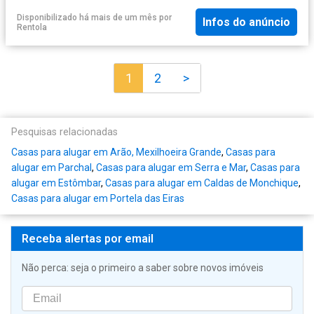
Disponibilizado há mais de um mês
por
Infos do anúncio
Rentola
1
2
>
Pesquisas relacionadas
Casas para alugar em Arão, Mexilhoeira Grande
,
Casas para
alugar em Parchal
,
Casas para alugar em Serra e Mar
,
Casas para
alugar em Estômbar
,
Casas para alugar em Caldas de Monchique
,
Casas para alugar em Portela das Eiras
Receba alertas por email
Não perca: seja o primeiro a saber sobre novos imóveis