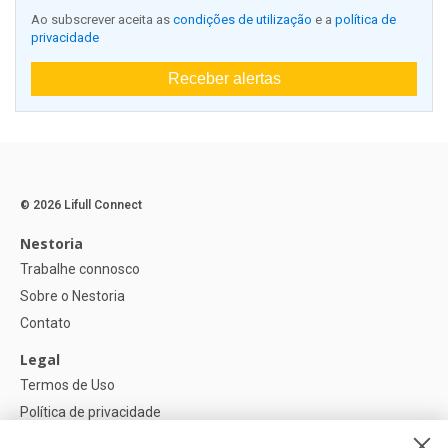
Ao subscrever aceita as
condições de utilização
e a
política de
privacidade
Receber alertas
© 2026 Lifull Connect
Nestoria
Trabalhe connosco
Sobre o Nestoria
Contato
Legal
Termos de Uso
Política de privacidade
Política de Cookies