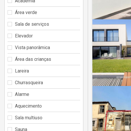
Academia
Área verde
Sala de serviços
Elevador
Vista panorâmica
Área das crianças
Lareira
Churrasqueira
Alarme
Aquecimento
Sala multiuso
Sauna