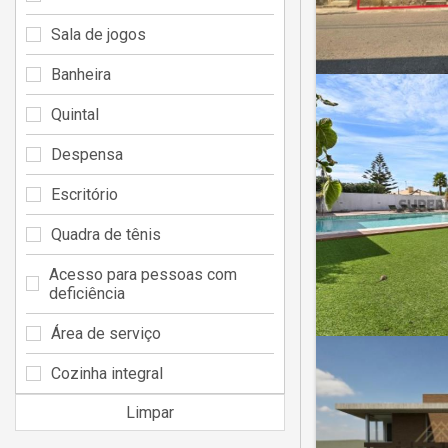
Sala de jogos
Banheira
Quintal
Despensa
Escritório
Quadra de tênis
Acesso para pessoas com
deficiência
Área de serviço
Cozinha integral
Limpar