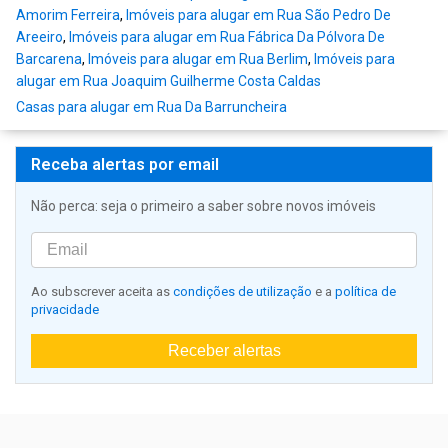
Amorim Ferreira
,
Imóveis para alugar em Rua São Pedro De
Areeiro
,
Imóveis para alugar em Rua Fábrica Da Pólvora De
Barcarena
,
Imóveis para alugar em Rua Berlim
,
Imóveis para
alugar em Rua Joaquim Guilherme Costa Caldas
Casas para alugar em Rua Da Barruncheira
Receba alertas por email
Não perca: seja o primeiro a saber sobre novos imóveis
Ao subscrever aceita as
condições de utilização
e a
política de
privacidade
Receber alertas