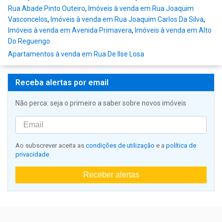
Rua Abade Pinto Outeiro
,
Imóveis à venda em Rua Joaquim
Vasconcelos
,
Imóveis à venda em Rua Joaquim Carlos Da Silva
,
Imóveis à venda em Avenida Primavera
,
Imóveis à venda em Alto
Do Reguengo
Apartamentos à venda em Rua De Ilse Losa
Receba alertas por email
Não perca: seja o primeiro a saber sobre novos imóveis
Ao subscrever aceita as
condições de utilização
e a
política de
privacidade
Receber alertas