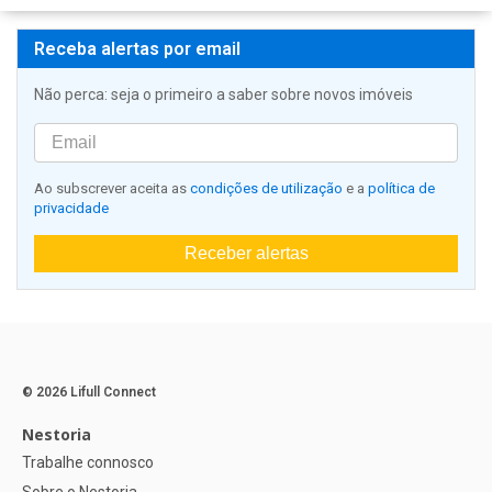
Receba alertas por email
Não perca: seja o primeiro a saber sobre novos imóveis
Ao subscrever aceita as
condições de utilização
e a
política de
privacidade
Receber alertas
© 2026 Lifull Connect
Nestoria
Trabalhe connosco