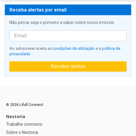
Receba alertas por email
Não perca: seja o primeiro a saber sobre novos imóveis
Ao subscrever aceita as
condições de utilização
e a
política de
privacidade
Receber alertas
© 2026 Lifull Connect
Nestoria
Trabalhe connosco
Sobre o Nestoria