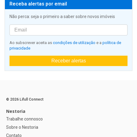
Receba alertas por email
Não perca: seja o primeiro a saber sobre novos imóveis
Ao subscrever aceita as
condições de utilização
e a
política de
privacidade
Receber alertas
© 2026 Lifull Connect
Nestoria
Trabalhe connosco
Sobre o Nestoria
Contato