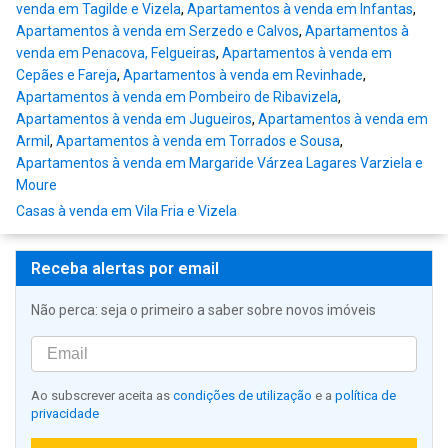
venda em Tagilde e Vizela
,
Apartamentos à venda em Infantas
,
Apartamentos à venda em Serzedo e Calvos
,
Apartamentos à
venda em Penacova, Felgueiras
,
Apartamentos à venda em
Cepães e Fareja
,
Apartamentos à venda em Revinhade
,
Apartamentos à venda em Pombeiro de Ribavizela
,
Apartamentos à venda em Jugueiros
,
Apartamentos à venda em
Armil
,
Apartamentos à venda em Torrados e Sousa
,
Apartamentos à venda em Margaride Várzea Lagares Varziela e
Moure
Casas à venda em Vila Fria e Vizela
Receba alertas por email
Não perca: seja o primeiro a saber sobre novos imóveis
Ao subscrever aceita as
condições de utilização
e a
política de
privacidade