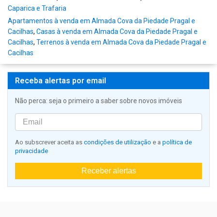
Caparica e Trafaria
Apartamentos à venda em Almada Cova da Piedade Pragal e
Cacilhas
,
Casas à venda em Almada Cova da Piedade Pragal e
Cacilhas
,
Terrenos à venda em Almada Cova da Piedade Pragal e
Cacilhas
Receba alertas por email
Não perca: seja o primeiro a saber sobre novos imóveis
Ao subscrever aceita as
condições de utilização
e a
política de
privacidade
Receber alertas