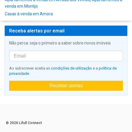
venda em Montijo
Casas à venda em Amora
Receba alertas por email
Não perca: seja o primeiro a saber sobre novos imóveis
Ao subscrever aceita as
condições de utilização
e a
política de
privacidade
Receber alertas
© 2026 Lifull Connect