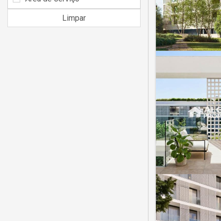
Limpar