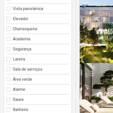
Vista panorâmica
Elevador
Churrasqueira
Academia
Segurança
Lareira
Sala de serviços
Área verde
Alarme
Sauna
Banheira