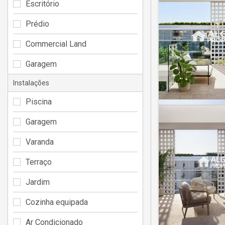
Escritório
Prédio
Commercial Land
Garagem
Instalações
Piscina
Garagem
Varanda
Terraço
Jardim
Cozinha equipada
Ar Condicionado