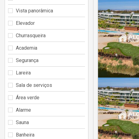
Vista panorâmica
Elevador
Churrasqueira
Academia
Segurança
Lareira
Sala de serviços
Área verde
Alarme
Sauna
Banheira