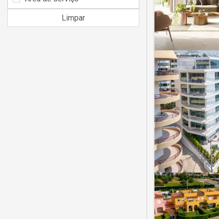
Limpar