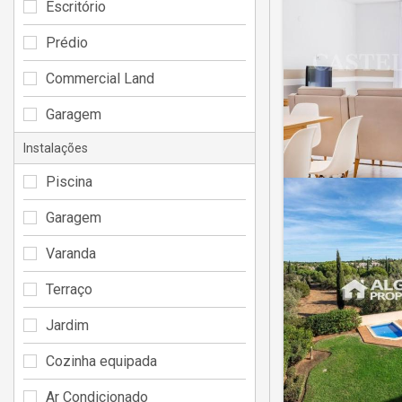
Escritório
Prédio
Commercial Land
Garagem
Instalações
Piscina
Garagem
Varanda
Terraço
Jardim
Cozinha equipada
Ar Condicionado