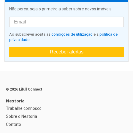
Não perca: seja o primeiro a saber sobre novos imóveis
Ao subscrever aceita as
condições de utilização
e a
política de
privacidade
Receber alertas
© 2026 Lifull Connect
Nestoria
Trabalhe connosco
Sobre o Nestoria
Contato