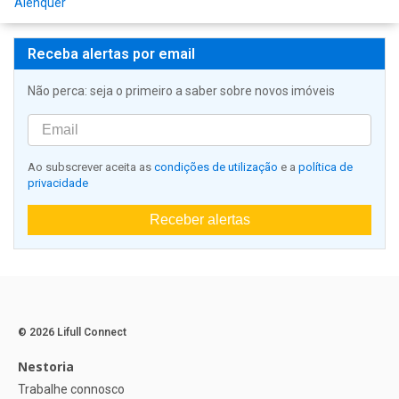
Alenquer
Receba alertas por email
Não perca: seja o primeiro a saber sobre novos imóveis
Ao subscrever aceita as
condições de utilização
e a
política de
privacidade
Receber alertas
© 2026 Lifull Connect
Nestoria
Trabalhe connosco