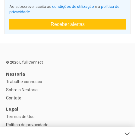
Ao subscrever aceita as
condições de utilização
e a
política de
privacidade
Receber alertas
© 2026 Lifull Connect
Nestoria
Trabalhe connosco
Sobre o Nestoria
Contato
Legal
Termos de Uso
Política de privacidade
Política de Cookies