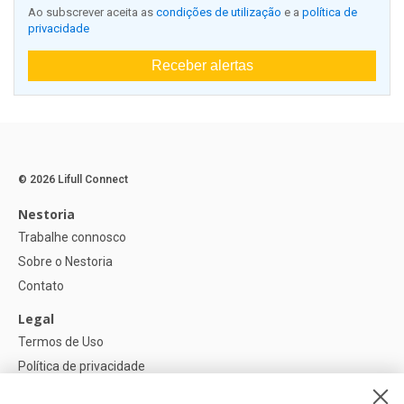
Ao subscrever aceita as
condições de utilização
e a
política de
privacidade
Receber alertas
© 2026 Lifull Connect
Nestoria
Trabalhe connosco
Sobre o Nestoria
Contato
Legal
Termos de Uso
Política de privacidade
Política de Cookies