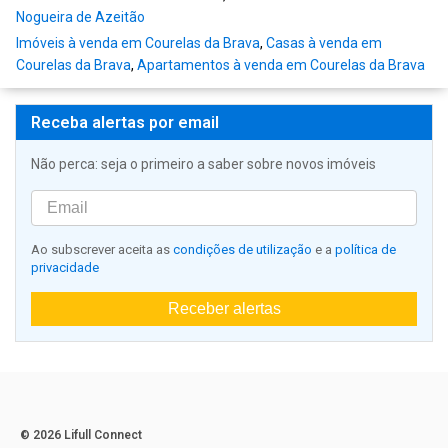
Nogueira de Azeitão
Imóveis à venda em Courelas da Brava
,
Casas à venda em
Courelas da Brava
,
Apartamentos à venda em Courelas da Brava
Receba alertas por email
Não perca: seja o primeiro a saber sobre novos imóveis
Ao subscrever aceita as
condições de utilização
e a
política de
privacidade
Receber alertas
© 2026 Lifull Connect