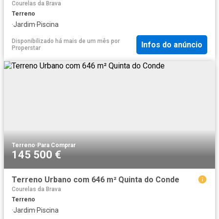
Courelas da Brava
Terreno
·
Jardim
·
Piscina
Disponibilizado há mais de um mês
por
Infos do anúncio
Properstar
Terreno
·
Para Comprar
145 500 €
Terreno Urbano com 646 m² Quinta do Conde
Courelas da Brava
Terreno
·
Jardim
·
Piscina