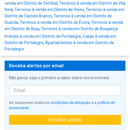
venda em Distrito de Setúbal
,
Terrenos à venda em Distrito de Vila
Real
,
Terrenos à venda em Distrito de Viseu
,
Terrenos à venda em
Distrito de Castelo Branco
,
Terrenos à venda em Distrito de
Guarda
,
Terrenos à venda em Distrito de Évora
,
Terrenos à venda
em Distrito de Beja
,
Terrenos à venda em Distrito de Bragança
Imóveis à venda em Distrito de Portalegre
,
Casas à venda em
Distrito de Portalegre
,
Apartamentos à venda em Distrito de
Portalegre
Receba alertas por email
Não perca: seja o primeiro a saber sobre novos imóveis
Ao subscrever aceita as
condições de utilização
e a
política de
privacidade
Receber alertas