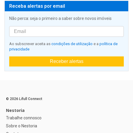
Receba alertas por email
Não perca: seja o primeiro a saber sobre novos imóveis
Ao subscrever aceita as
condições de utilização
e a
política de
privacidade
Receber alertas
© 2026 Lifull Connect
Nestoria
Trabalhe connosco
Sobre o Nestoria