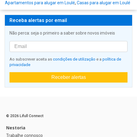
Apartamentos para alugar em Loulé
,
Casas para alugar em Loulé
Receba alertas por email
Não perca: seja o primeiro a saber sobre novos imóveis
Ao subscrever aceita as
condições de utilização
e a
política de
privacidade
Receber alertas
© 2026 Lifull Connect
Nestoria
Trabalhe connosco