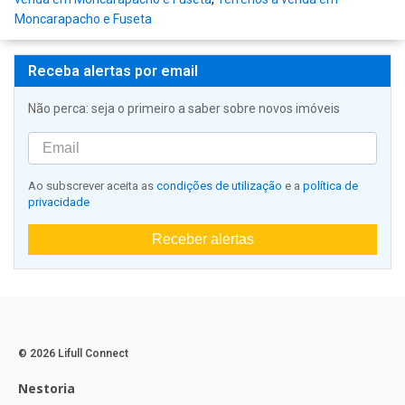
Moncarapacho e Fuseta
Receba alertas por email
Não perca: seja o primeiro a saber sobre novos imóveis
Ao subscrever aceita as
condições de utilização
e a
política de
privacidade
Receber alertas
© 2026 Lifull Connect
Nestoria