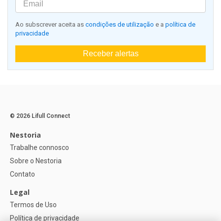
Ao subscrever aceita as
condições de utilização
e a
política de
privacidade
Receber alertas
© 2026 Lifull Connect
Nestoria
Trabalhe connosco
Sobre o Nestoria
Contato
Legal
Termos de Uso
Política de privacidade