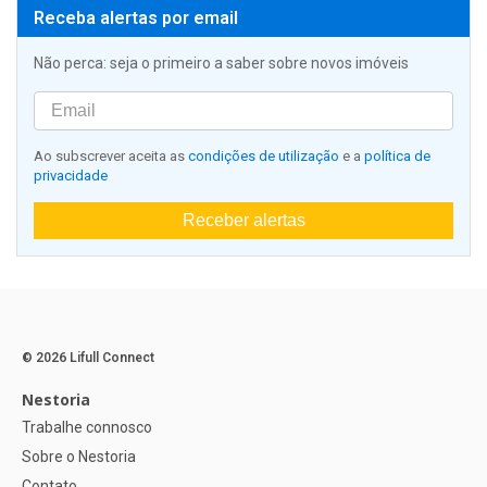
Receba alertas por email
Não perca: seja o primeiro a saber sobre novos imóveis
Ao subscrever aceita as
condições de utilização
e a
política de
privacidade
Receber alertas
© 2026 Lifull Connect
Nestoria
Trabalhe connosco
Sobre o Nestoria
Contato