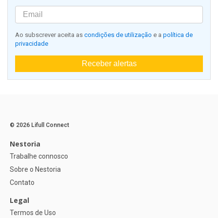
Ao subscrever aceita as
condições de utilização
e a
política de
privacidade
Receber alertas
© 2026 Lifull Connect
Nestoria
Trabalhe connosco
Sobre o Nestoria
Contato
Legal
Termos de Uso