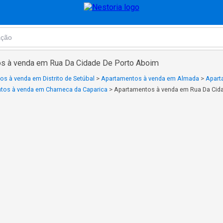
os à venda em Rua Da Cidade De Porto Aboim
s à venda em Distrito de Setúbal
>
Apartamentos à venda em Almada
>
Apart
tos à venda em Charneca da Caparica
>
Apartamentos à venda em Rua Da Cid