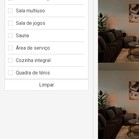
Sala multiuso
Sala de jogos
Sauna
Área de serviço
Cozinha integral
Quadra de tênis
Limpar