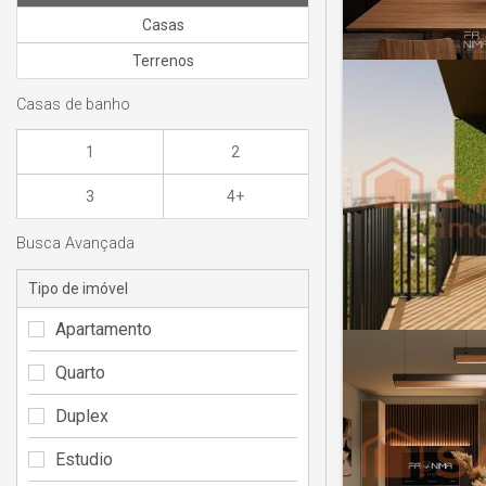
Casas
Terrenos
Casas de banho
1
2
3
4+
Busca Avançada
Tipo de imóvel
Apartamento
Quarto
Duplex
Estudio