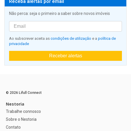
Receba alertas por email
Não perca: seja o primeiro a saber sobre novos imóveis
Ao subscrever aceita as
condições de utilização
e a
política de
privacidade
Receber alertas
© 2026 Lifull Connect
Nestoria
Trabalhe connosco
Sobre o Nestoria
Contato