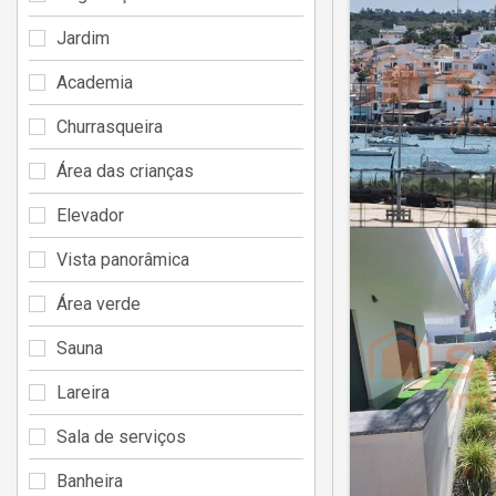
Jardim
Academia
Churrasqueira
Área das crianças
Elevador
Vista panorâmica
Área verde
Sauna
Lareira
Sala de serviços
Banheira