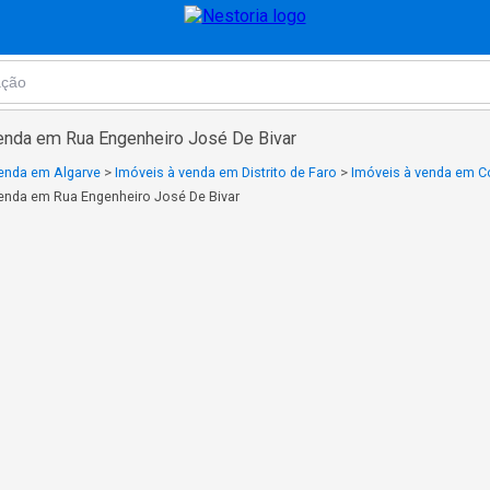
enda em Rua Engenheiro José De Bivar
venda em Algarve
>
Imóveis à venda em Distrito de Faro
>
Imóveis à venda em C
enda em Rua Engenheiro José De Bivar