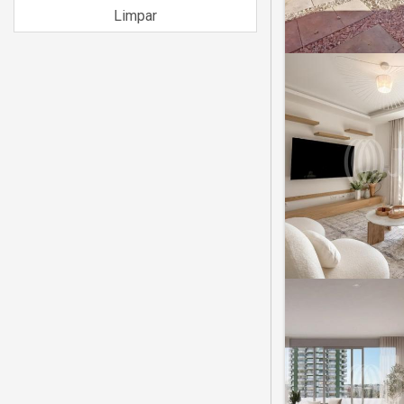
Limpar