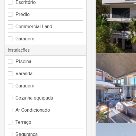
Escritório
Prédio
Commercial Land
Garagem
Instalações
Piscina
Varanda
Garagem
Cozinha equipada
Ar Condicionado
Terraço
Segurança