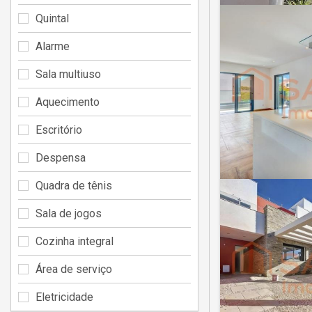
Quintal
Alarme
Sala multiuso
Aquecimento
Escritório
Despensa
Quadra de tênis
Sala de jogos
Cozinha integral
Área de serviço
Eletricidade