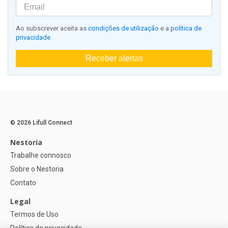
Ao subscrever aceita as
condições de utilização
e a
política de
privacidade
Receber alertas
© 2026 Lifull Connect
Nestoria
Trabalhe connosco
Sobre o Nestoria
Contato
Legal
Termos de Uso