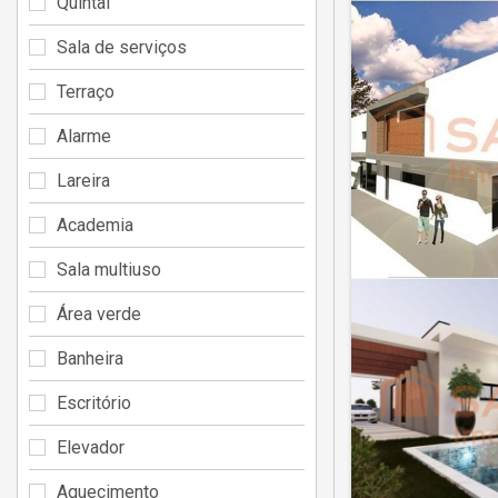
Quintal
Sala de serviços
Terraço
Alarme
Lareira
Academia
Sala multiuso
Área verde
Banheira
Escritório
Elevador
Aquecimento