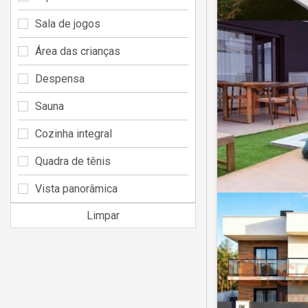
Sala de jogos
Área das crianças
Despensa
Sauna
Cozinha integral
Quadra de tênis
Vista panorâmica
Limpar